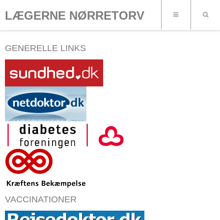
LÆGERNE NØRRETORV
GENERELLE LINKS
VACCINATIONER